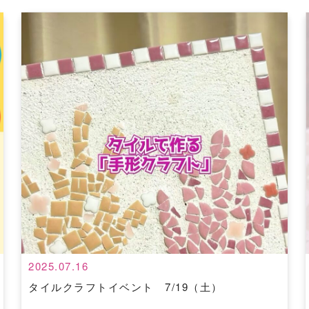
2025.07.16
タイルクラフトイベント 7/19（土）