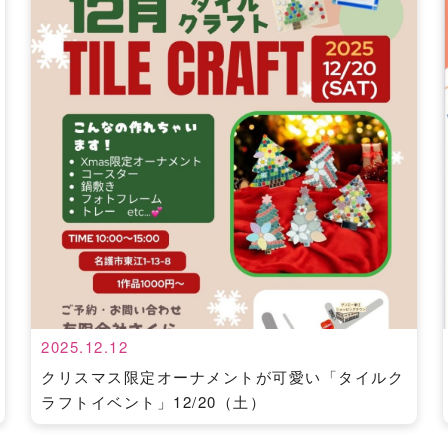
2025.12.12
クリスマス限定オーナメントが可愛い「タイルク
ラフトイベント」12/20（土）