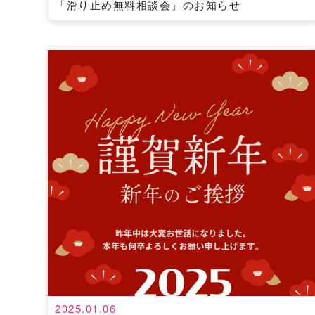
「滑り止め無料相談会」のお知らせ
2025.01.06