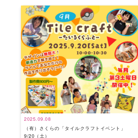
2025.09.08
（有）さくらの「タイルクラフトイベント」
9/20（土）