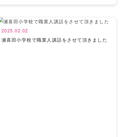
2025.02.02
瀬喜田小学校で職業人講話をさせて頂きました