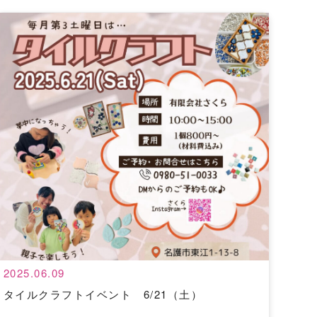
2025.06.09
タイルクラフトイベント 6/21（土）