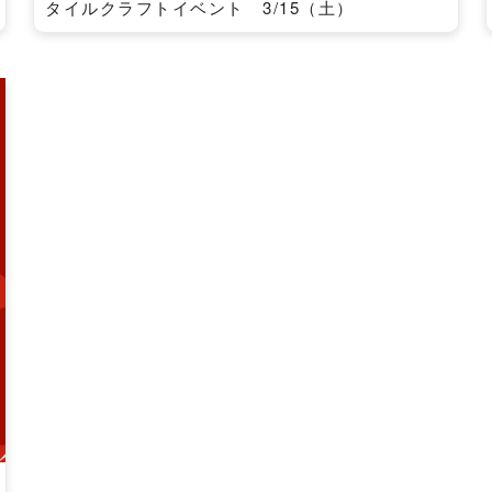
タイルクラフトイベント 3/15（土）