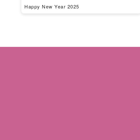
Happy New Year 2025