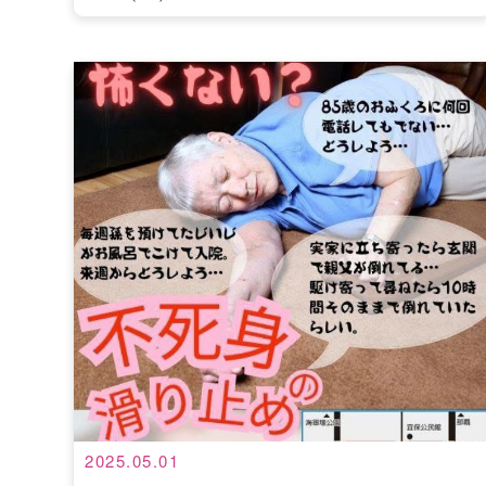
2025.05.01