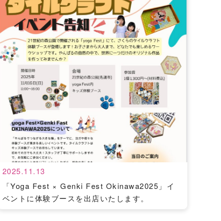
2025.11.13
「Yoga Fest × Genki Fest Okinawa2025」イ
ベントに体験ブースを出店いたします。