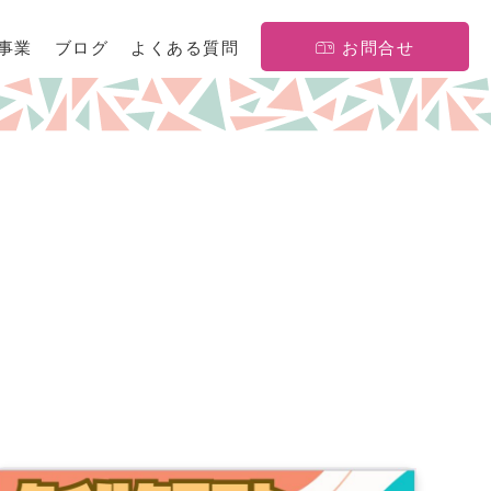
事業
ブログ
よくある質問
お問合せ