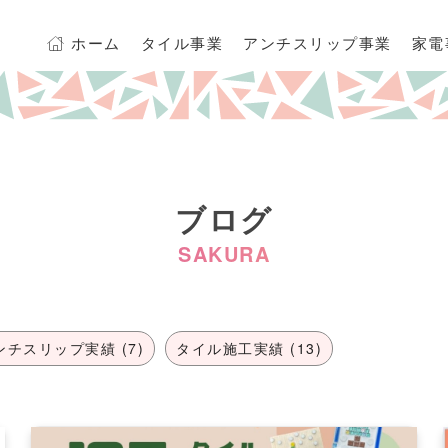
ホーム
タイル事業
アンチスリップ事業
家電
ブログ
SAKURA
ンチスリップ実績 (7)
タイル施工実績 (13)