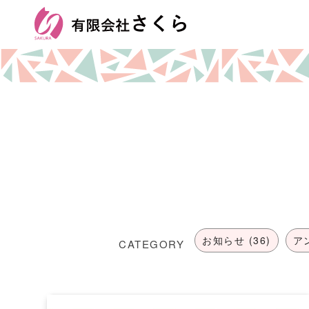
お知らせ (36)
ア
CATEGORY