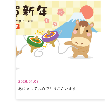
2026.01.03
あけましておめでとうございます