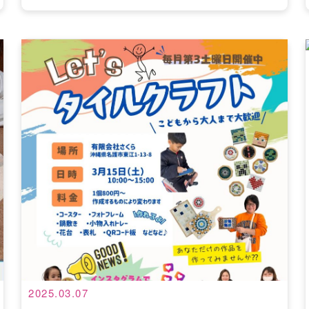
2025.03.07