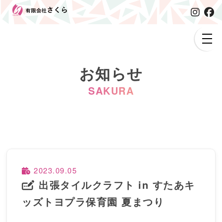
お知らせ
SAKURA
2023.09.05
出張タイルクラフト in すたあキ
ッズトヨプラ保育園 夏まつり