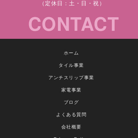
（定休日：土・日・祝）
CONTACT
ホーム
タイル事業
アンチスリップ事業
家電事業
ブログ
よくある質問
会社概要