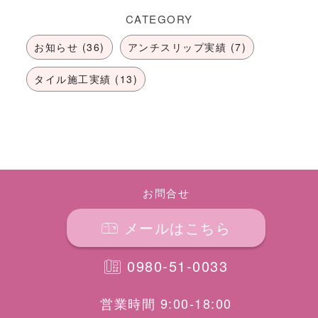
CATEGORY
お知らせ (36)
アンチスリップ実績 (7)
タイル施工実績 (13)
お問合せ
メールはこちら
0980-51-0033
営業時間 9:00-18:00